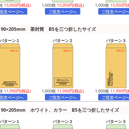
0枚
15,950円(税込)
1,000枚
15,950円(税込)
1,000枚
15,950円
注文ページへ
ご注文ページへ
ご注文ページ
90×205mm 茶封筒 B5を三つ折したサイズ
パターン１
パターン２
パターン３
0枚
11,990円(税込)
1,000枚
11,990円(税込)
1,000枚
11,990円
注文ページへ
ご注文ページへ
ご注文ページ
90×205mm ホワイト、カラー B5を三つ折したサイズ
パターン１
パターン２
パターン３