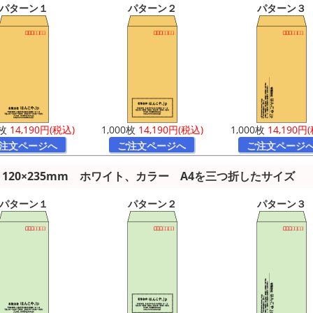
パターン１
パターン２
パターン３
0枚
14,190円(税込)
1,000枚
14,190円(税込)
1,000枚
14,190円
注文ページへ
ご注文ページへ
ご注文ページ
120×235mm ホワイト、カラー A4を三つ折したサイズ
パターン１
パターン２
パターン３