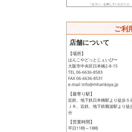
「カゴへ」を押していただくと
ご利
店舗について
【場所】
はんこやどっとじぇいぴー
大阪市中央区日本橋2-8-15
TEL 06-6636-8583
FAX 06-6636-8531
e-mail info@mhankoya.jp
【最寄り駅】
近鉄、地下鉄日本橋駅より徒歩５
ＪＲ、近鉄、地下鉄難波駅より徒
分
【営業時間】
平日11時～18時