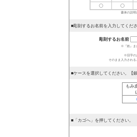
書体の説明
■彫刻するお名前を入力してくだ
彫刻するお名前
※『姓』ま
※旧字の
そのまま入力される
■ケースを選択してください。【
もみ
■「カゴへ」を押してください。