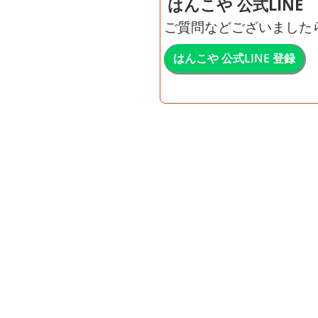
はんこや 公式LINE
ご質問などございました
はんこや 公式LINE 登録