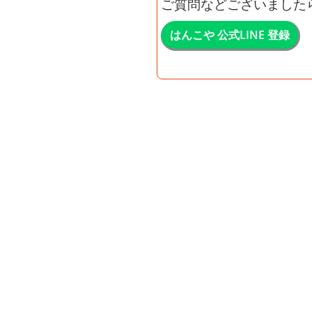
ご質問などございました
はんこや 公式LINE 登録